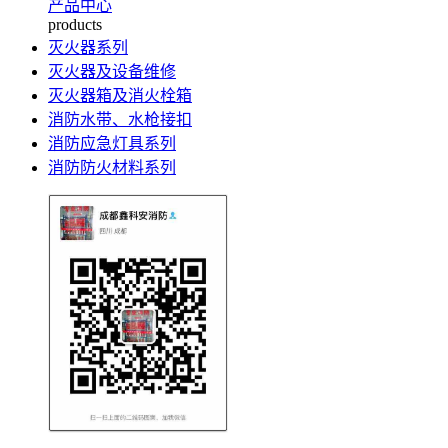
产品中心
products
灭火器系列
灭火器及设备维修
灭火器箱及消火栓箱
消防水带、水枪接扣
消防应急灯具系列
消防防火材料系列