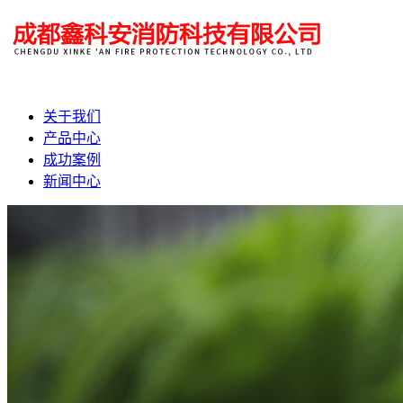
关于我们
产品中心
成功案例
新闻中心