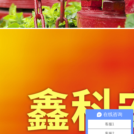
在线咨询
客服1
客服2