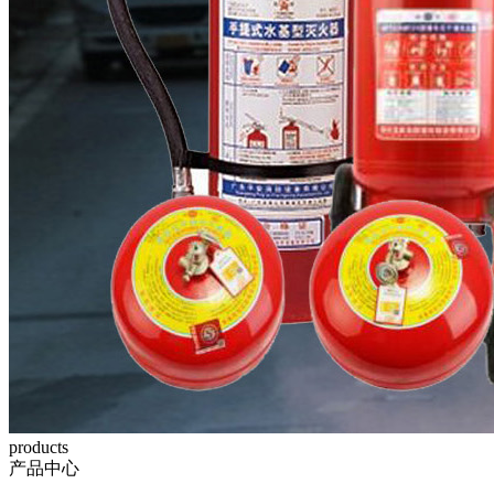
products
产品中心