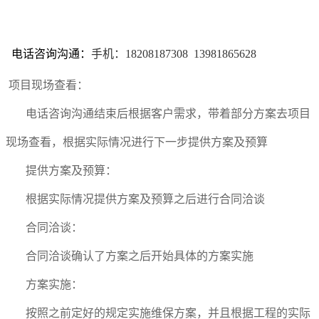
电话咨询沟通：
手机：18208187308 13981865628
项目现场查看：
电话咨询沟通结束后根据客户需求，带着部分方案去项目
现场查看，根据实际情况进行下一步
提供方案及预算
提供方案及预算：
根据实际情况
提供方案及预算之后进行合同洽谈
合同洽谈：
合同洽谈确认了方案之后开始具体的方案实施
方案实施：
按照之前定好的规定实施维保方案，并且根据工程的实际