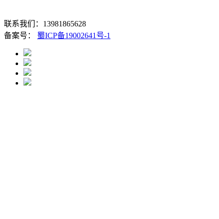
57号
联系我们：13981865628
备案号：
蜀ICP备19002641号-1