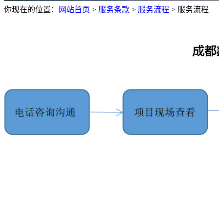
你现在的位置：
网站首页
>
服务条款
>
服务流程
>
服务流程