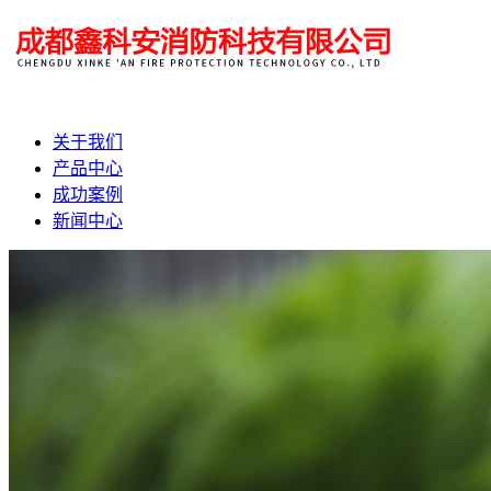
关于我们
产品中心
成功案例
新闻中心