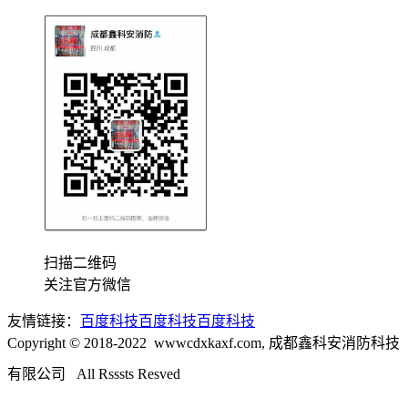
扫描二维码
关注官方微信
友情链接：
百度科技
百度科技
百度科技
Copyright © 2018-2022 wwwcdxkaxf.com, 成都鑫科安消防科技
有限公司 All Rsssts Resved
成都
龙和国际酒店用品城B区2楼