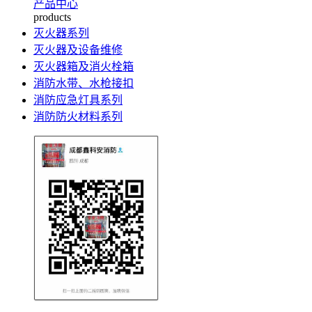
产品中心
products
灭火器系列
灭火器及设备维修
灭火器箱及消火栓箱
消防水带、水枪接扣
消防应急灯具系列
消防防火材料系列