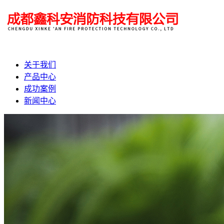
关于我们
产品中心
成功案例
新闻中心