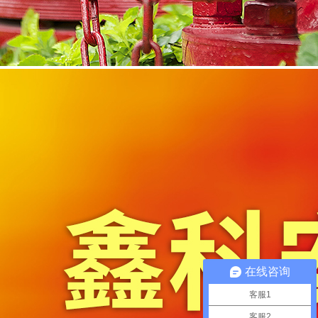
在线咨询
客服1
客服2