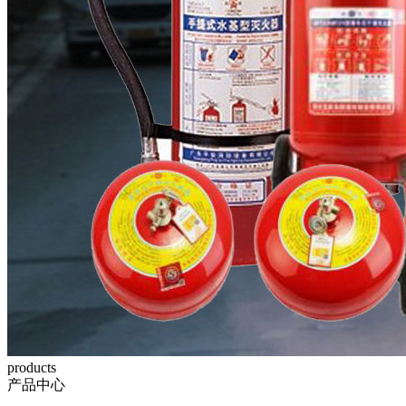
products
产品中心